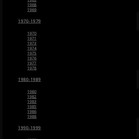
1968
1969
1970-1979
1970
1971
1973
1974
1975
1976
1977
1978
1980-1989
1980
1982
1983
1985
1986
1988
1990-1999