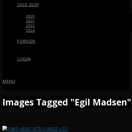
2020-2029
2020
2021
2023
2024
FORSIDE
LOGIN
MENU
Images Tagged "Egil Madsen"