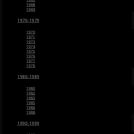
1968
1969
1970-1979
1970
1971
1973
1974
1975
1976
1977
1978
1980-1989
1980
1982
1983
1985
1986
1988
1990-1999