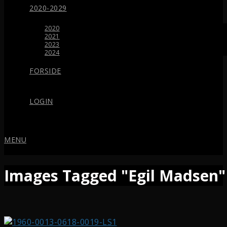
2020-2029
2020
2021
2023
2024
FORSIDE
LOGIN
MENU
Images Tagged "Egil Madsen"