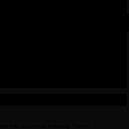
 feel free to continue browsing. Thanks