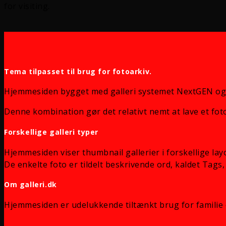
for visiting.
Tema tilpasset til brug for fotoarkiv.
Hjemmesiden bygget med galleri systemet NextGEN og
Denne kombination gør det relativt nemt at lave et foto
Forskellige galleri typer
Hjemmesiden viser thumbnail gallerier i forskellige lay
De enkelte foto er tildelt beskrivende ord, kaldet Tags, 
Om galleri.dk
Hjemmesiden er udelukkende tiltænkt brug for familie 