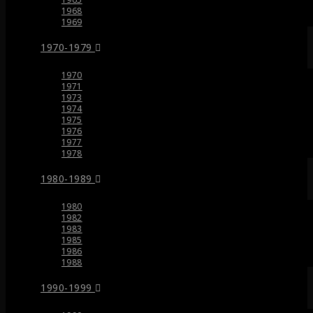
1968
1969
1970-1979
1970
1971
1973
1974
1975
1976
1977
1978
1980-1989
1980
1982
1983
1985
1986
1988
1990-1999