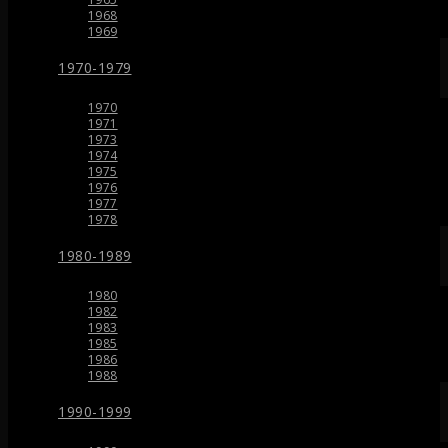
1968
1969
1970-1979
1970
1971
1973
1974
1975
1976
1977
1978
1980-1989
1980
1982
1983
1985
1986
1988
1990-1999