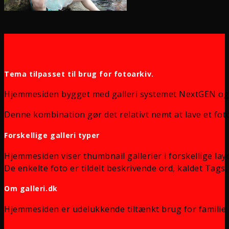
Tema tilpasset til brug for fotoarkiv.
Hjemmesiden bygget med galleri systemet NextGEN og
Denne kombination gør det relativt nemt at lave et foto
Forskellige galleri typer
Hjemmesiden viser thumbnail gallerier i forskellige lay
De enkelte foto er tildelt beskrivende ord, kaldet Tags, 
Om galleri.dk
Hjemmesiden er udelukkende tiltænkt brug for familie 