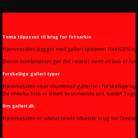
Tema tilpasset til brug for fotoarkiv.
Hjemmesiden bygget med galleri systemet NextGEN og
Denne kombination gør det relativt nemt at lave et foto
Forskellige galleri typer
Hjemmesiden viser thumbnail gallerier i forskellige lay
De enkelte foto er tildelt beskrivende ord, kaldet Tags, 
Om galleri.dk
Hjemmesiden er udelukkende tiltænkt brug for familie 