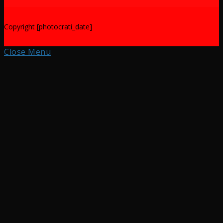
Copyright [photocrati_date]
Close Menu