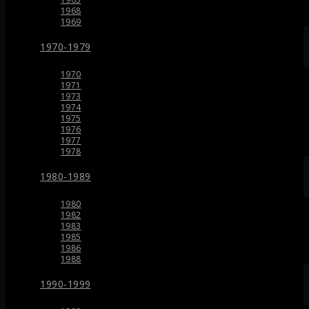
1968
1969
1970-1979
1970
1971
1973
1974
1975
1976
1977
1978
1980-1989
1980
1982
1983
1985
1986
1988
1990-1999