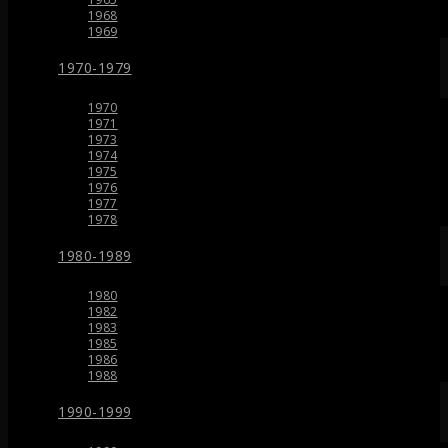
1968
1969
1970-1979
1970
1971
1973
1974
1975
1976
1977
1978
1980-1989
1980
1982
1983
1985
1986
1988
1990-1999