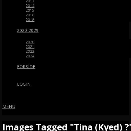
2013
2014
2015
2016
2018
2020-2029
2020
2021
2023
2024
FORSIDE
LOGIN
MENU
Images Tagged "Tina (Kyed) ?