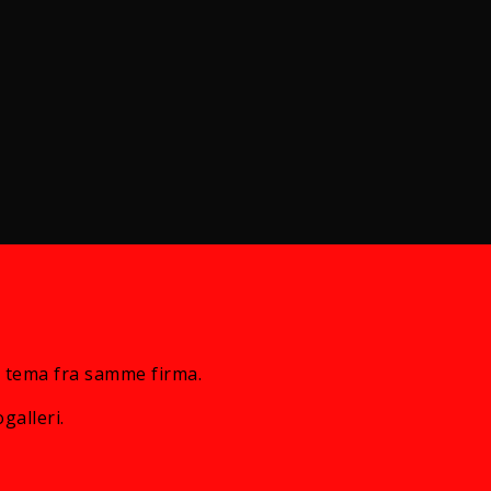
 tema fra samme firma.
galleri.