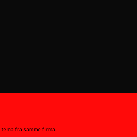
 tema fra samme firma.