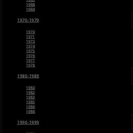
1968
1969
1970-1979
1970
1971
1973
1974
1975
1976
1977
1978
1980-1989
1980
1982
1983
1985
1986
1988
1990-1999