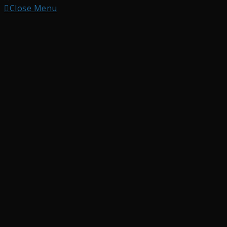
Close Menu