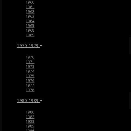
1960
1961
1962
1963
1964
1965
1968
1969
1970-1979
1970
1971
1973
1974
1975
1976
1977
1978
1980-1989
1980
1982
1983
1985
1986