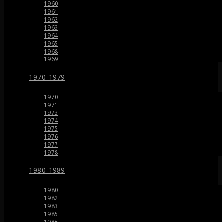
1960
1961
1962
1963
1964
1965
1968
1969
1970-1979
1970
1971
1973
1974
1975
1976
1977
1978
1980-1989
1980
1982
1983
1985
1986