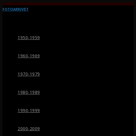
FOTOARKIVET
1950-1959
1960-1969
1970-1979
1980-1989
1990-1999
2000-2009