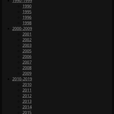
1990-1999
1990
1995
1996
1998
2000-2009
2001
2002
2003
2005
2006
2007
2008
2009
2010-2019
2010
2011
2012
2013
2014
2015