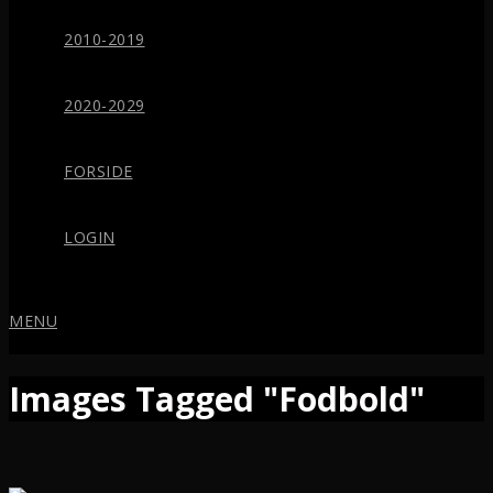
2010-2019
2020-2029
FORSIDE
LOGIN
MENU
Images Tagged "Fodbold"