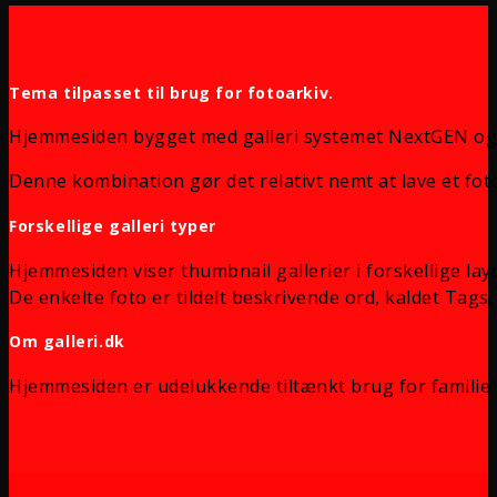
Tema tilpasset til brug for fotoarkiv.
Hjemmesiden bygget med galleri systemet NextGEN og
Denne kombination gør det relativt nemt at lave et foto
Forskellige galleri typer
Hjemmesiden viser thumbnail gallerier i forskellige lay
De enkelte foto er tildelt beskrivende ord, kaldet Tags, 
Om galleri.dk
Hjemmesiden er udelukkende tiltænkt brug for familie 