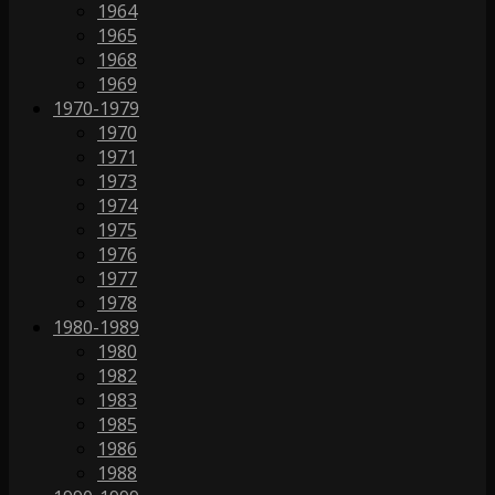
1964
1965
1968
1969
1970-1979
1970
1971
1973
1974
1975
1976
1977
1978
1980-1989
1980
1982
1983
1985
1986
1988