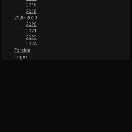
2016
2018
2020-2029
2020
2021
2023
2024
Forside
Login