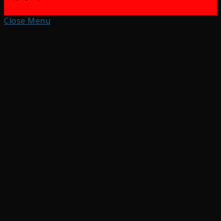
Close Menu