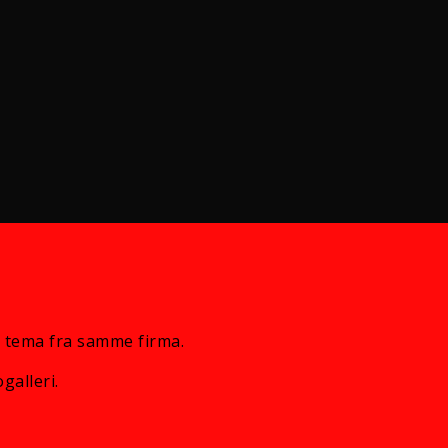
 tema fra samme firma.
galleri.