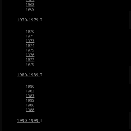
1968
1969
1970-1979
1970
1971
1973
1974
1975
1976
1977
1978
1980-1989
1980
1982
1983
1985
1986
1988
1990-1999