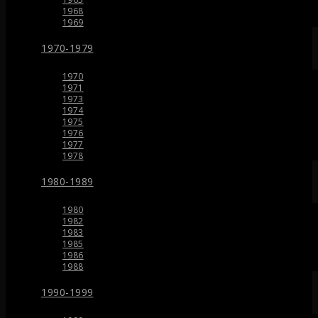
1968
1969
1970-1979
1970
1971
1973
1974
1975
1976
1977
1978
1980-1989
1980
1982
1983
1985
1986
1988
1990-1999