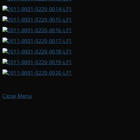
Close Menu