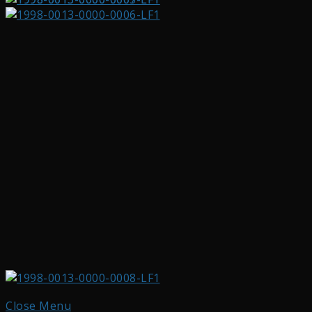
Close Menu