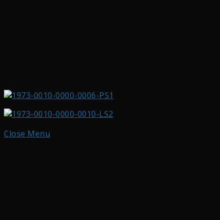
Close Menu