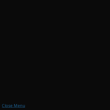
Close Menu