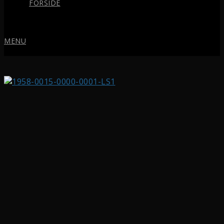
FORSIDE
MENU