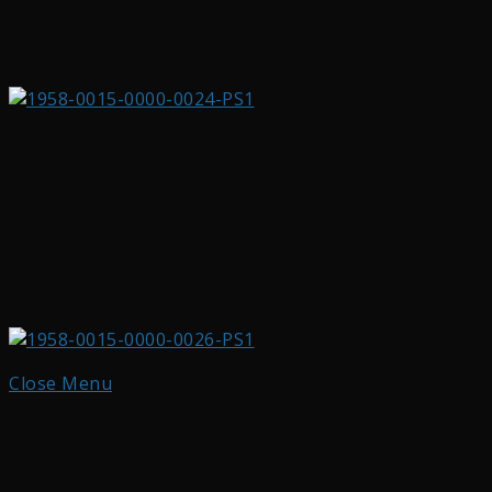
Close Menu