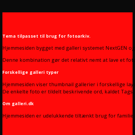
Tema tilpasset til brug for fotoarkiv.
Hjemmesiden bygget med galleri systemet NextGEN og
Denne kombination gør det relativt nemt at lave et foto
Forskellige galleri typer
Hjemmesiden viser thumbnail gallerier i forskellige lay
De enkelte foto er tildelt beskrivende ord, kaldet Tags, 
Om galleri.dk
Hjemmesiden er udelukkende tiltænkt brug for familie 