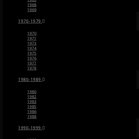
1968
1969
1970-1979
1970
1971
1973
1974
1975
1976
1977
1978
1980-1989
1980
1982
1983
1985
1986
1988
1990-1999