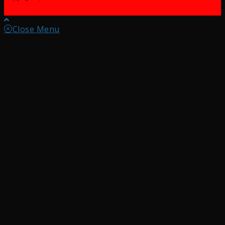
Close Menu