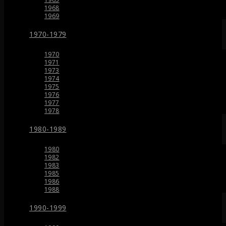
1968
1969
1970-1979
1970
1971
1973
1974
1975
1976
1977
1978
1980-1989
1980
1982
1983
1985
1986
1988
1990-1999