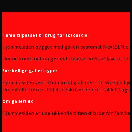
Tema tilpasset til brug for fotoarkiv.
Hjemmesiden bygget med galleri systemet NextGEN og
Denne kombination gør det relativt nemt at lave et foto
Forskellige galleri typer
Hjemmesiden viser thumbnail gallerier i forskellige lay
De enkelte foto er tildelt beskrivende ord, kaldet Tags, 
Om galleri.dk
Hjemmesiden er udelukkende tiltænkt brug for familie 