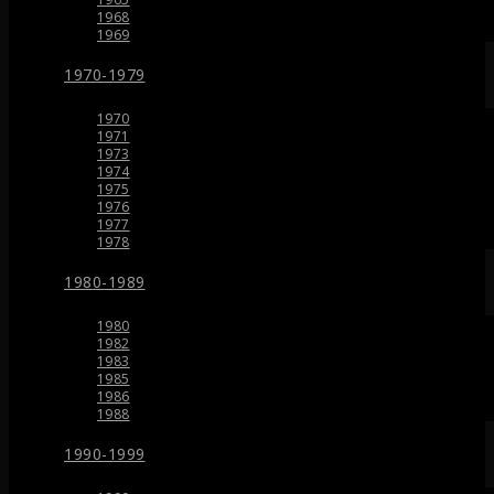
1968
1969
1970-1979
1970
1971
1973
1974
1975
1976
1977
1978
1980-1989
1980
1982
1983
1985
1986
1988
1990-1999