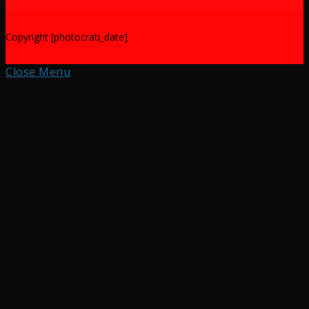
Copyright [photocrati_date]
Close Menu