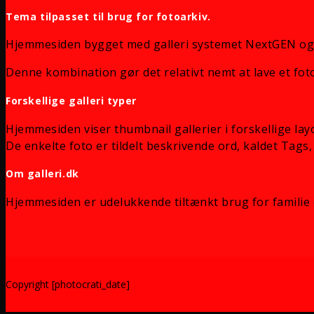
Tema tilpasset til brug for fotoarkiv.
Hjemmesiden bygget med galleri systemet NextGEN og
Denne kombination gør det relativt nemt at lave et foto
Forskellige galleri typer
Hjemmesiden viser thumbnail gallerier i forskellige lay
De enkelte foto er tildelt beskrivende ord, kaldet Tags, 
Om galleri.dk
Hjemmesiden er udelukkende tiltænkt brug for familie 
Copyright [photocrati_date]