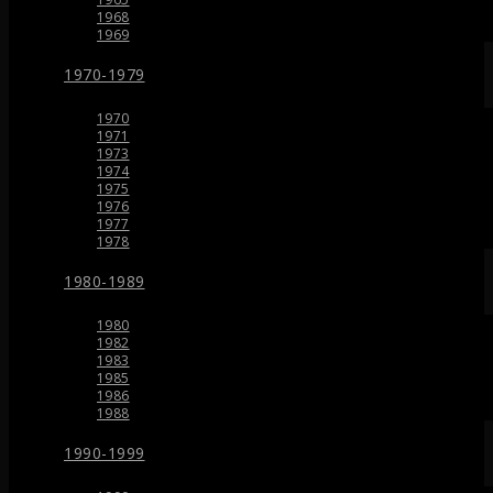
1968
1969
1970-1979
1970
1971
1973
1974
1975
1976
1977
1978
1980-1989
1980
1982
1983
1985
1986
1988
1990-1999