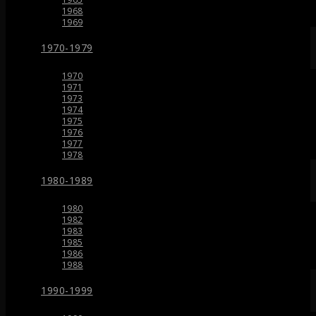
1968
1969
1970-1979
1970
1971
1973
1974
1975
1976
1977
1978
1980-1989
1980
1982
1983
1985
1986
1988
1990-1999