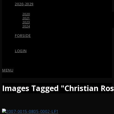
2020-2029
2020
2021
2023
2024
FORSIDE
LOGIN
MENU
Images Tagged "Christian Ros