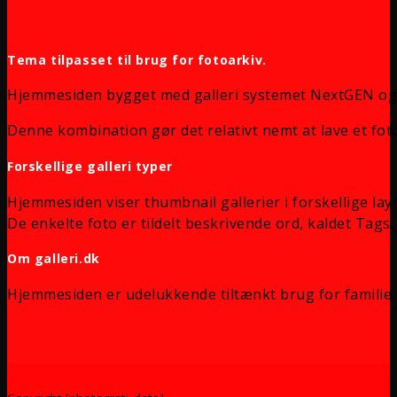
Tema tilpasset til brug for fotoarkiv.
Hjemmesiden bygget med galleri systemet NextGEN og
Denne kombination gør det relativt nemt at lave et foto
Forskellige galleri typer
Hjemmesiden viser thumbnail gallerier i forskellige lay
De enkelte foto er tildelt beskrivende ord, kaldet Tags, 
Om galleri.dk
Hjemmesiden er udelukkende tiltænkt brug for familie 