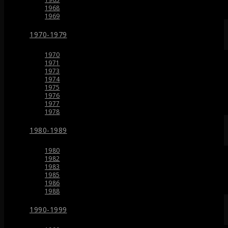
1968
1969
1970-1979
1970
1971
1973
1974
1975
1976
1977
1978
1980-1989
1980
1982
1983
1985
1986
1988
1990-1999