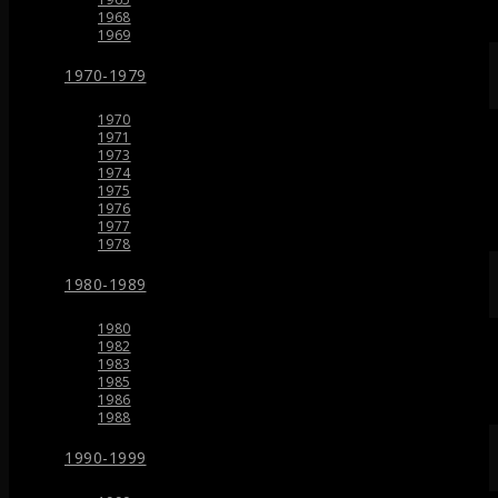
1968
1969
1970-1979
1970
1971
1973
1974
1975
1976
1977
1978
1980-1989
1980
1982
1983
1985
1986
1988
1990-1999