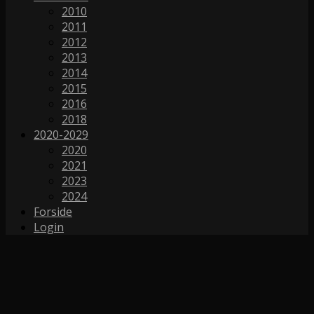
2010
2011
2012
2013
2014
2015
2016
2018
2020-2029
2020
2021
2023
2024
Forside
Login