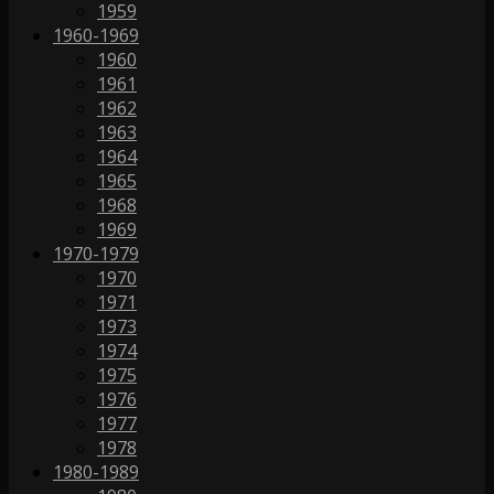
1959
1960-1969
1960
1961
1962
1963
1964
1965
1968
1969
1970-1979
1970
1971
1973
1974
1975
1976
1977
1978
1980-1989