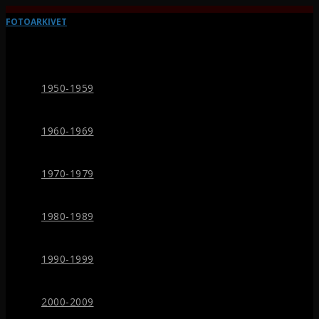
FOTOARKIVET
1950-1959
1960-1969
1970-1979
1980-1989
1990-1999
2000-2009