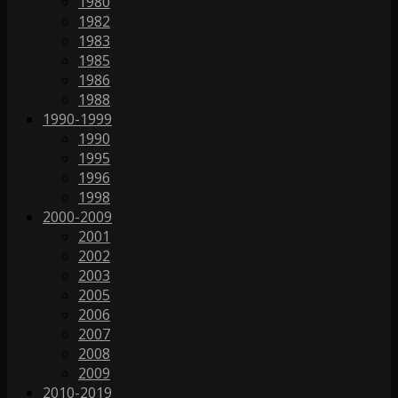
1980
1982
1983
1985
1986
1988
1990-1999
1990
1995
1996
1998
2000-2009
2001
2002
2003
2005
2006
2007
2008
2009
2010-2019