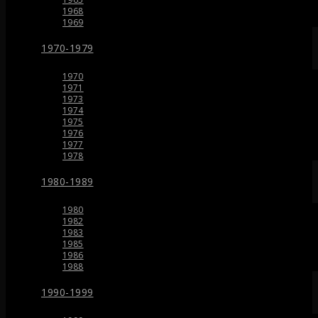
1968
1969
1970-1979
1970
1971
1973
1974
1975
1976
1977
1978
1980-1989
1980
1982
1983
1985
1986
1988
1990-1999