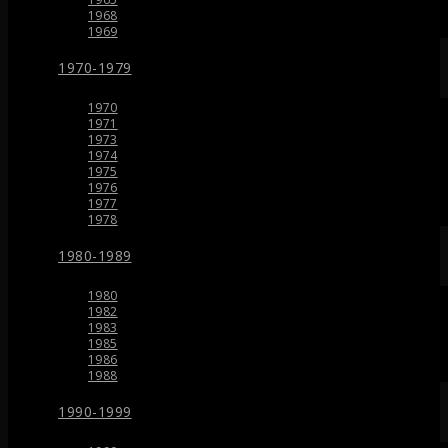
1968
1969
1970-1979
1970
1971
1973
1974
1975
1976
1977
1978
1980-1989
1980
1982
1983
1985
1986
1988
1990-1999