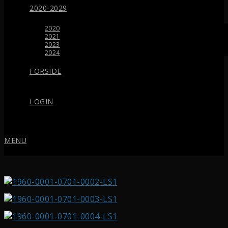
2020-2029
2020
2021
2023
2024
FORSIDE
LOGIN
MENU