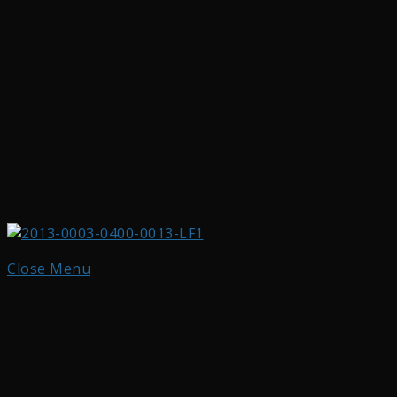
Close Menu